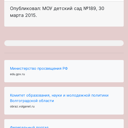
Опубликовал: МОУ детский сад №189
,
30
марта 2015
.
Министерство просвещения РФ
edu.gov.ru
Комитет образования, науки и молодежной политики
Волгоградской области
obraz.volganet.ru
Федеральный портал