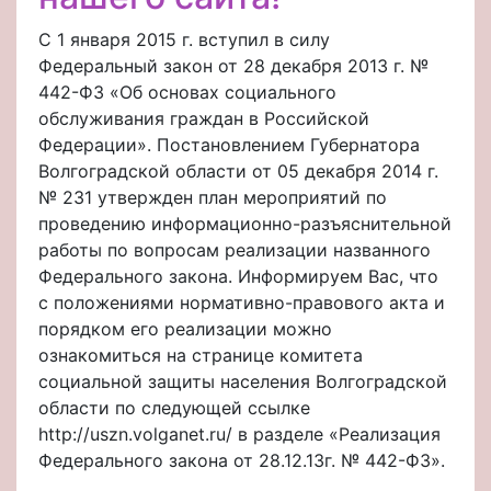
С 1 января 2015 г. вступил в силу
Федеральный закон от 28 декабря 2013 г. №
442-ФЗ «Об основах социального
обслуживания граждан в Российской
Федерации». Постановлением Губернатора
Волгоградской области от 05 декабря 2014 г.
№ 231 утвержден план мероприятий по
проведению информационно-разъяснительной
работы по вопросам реализации названного
Федерального закона. Информируем Вас, что
с положениями нормативно-правового акта и
порядком его реализации можно
ознакомиться на странице комитета
социальной защиты населения Волгоградской
области по следующей ссылке
http://uszn.volganet.ru/ в разделе «Реализация
Федерального закона от 28.12.13г. № 442-ФЗ».