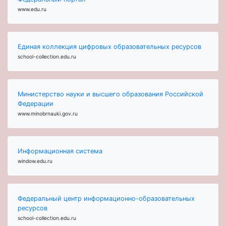
www.edu.ru
Единая коллекция цифровых образовательных ресурсов
school-collection.edu.ru
Министерство науки и высшего образования Российской
Федерации
www.minobrnauki.gov.ru
Информационная система
window.edu.ru
Федеральный центр информационно-образовательных
ресурсов
school-collection.edu.ru