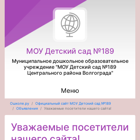
МОУ Детский сад №189
Муниципальное дошкольное образовательное
учреждение "МОУ Детский сад №189
Центрального района Волгограда"
Меню
Ошколе.ру
Официальный сайт МОУ Детский сад №189
Объявления
Уважаемые посетители нашего сайта!
Уважаемые посетители
нашего сайта!